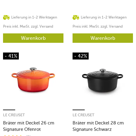
Lieferung in 1-2 Werktagen
Lieferung in 1-2 Werktagen
Preis inkl. MwSt. zzgl. Versand
Preis inkl. MwSt. zzgl. Versand
Warenkorb
Warenkorb
- 41%
- 42%
LE CREUSET
LE CREUSET
Bräter mit Deckel 26 cm
Bräter mit Deckel 28 cm
Signature Ofenrot
Signature Schwarz