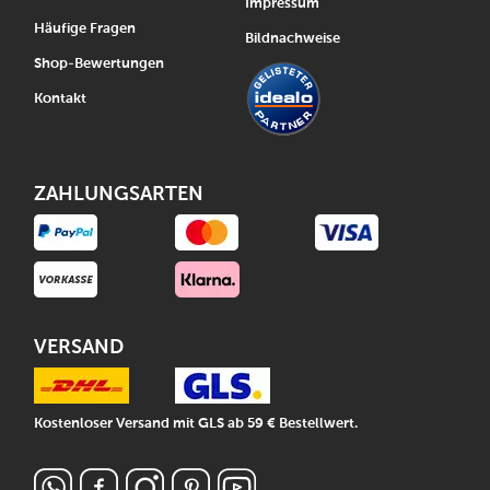
Impressum
Häufige Fragen
Bildnachweise
Shop-Bewertungen
Kontakt
ZAHLUNGSARTEN
VERSAND
Kostenloser Versand mit GLS ab 59 € Bestellwert.