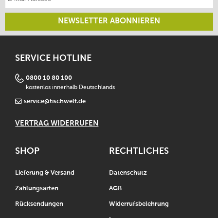
NEWSLETTER ABONNIEREN
SERVICE HOTLINE
0800 10 80 100
kostenlos innerhalb Deutschlands
service@tischwelt.de
VERTRAG WIDERRUFEN
SHOP
RECHTLICHES
Lieferung & Versand
Datenschutz
Zahlungsarten
AGB
Rücksendungen
Widerrufsbelehrung