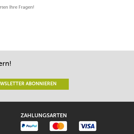
ten Ihre Fragen!
ern!
WSLETTER ABONNIEREN
ZAHLUNGSARTEN