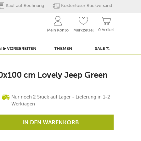
Kauf auf Rechnung
Kostenloser Rückversand
0 Artikel
Mein Konto
Merkzettel
 & VORBEREITEN
THEMEN
SALE %
00x100 cm Lovely Jeep Green
Nur noch 2 Stück auf Lager - Lieferung in 1-2
Werktagen
IN DEN WARENKORB