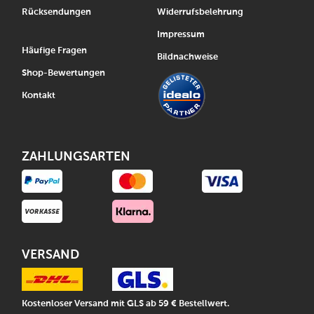
Rücksendungen
Widerrufsbelehrung
Impressum
Häufige Fragen
Bildnachweise
Shop-Bewertungen
Kontakt
ZAHLUNGSARTEN
VERSAND
Kostenloser Versand mit GLS ab 59 € Bestellwert.