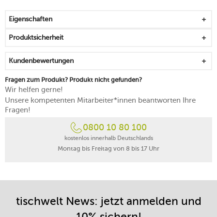
frei von BPA
spülmaschinengeeignet
Eigenschaften
Produktsicherheit
Kundenbewertungen
Fragen zum Produkt? Produkt nicht gefunden?
Wir helfen gerne!
Unsere kompetenten Mitarbeiter*innen beantworten Ihre
Fragen!
0800 10 80 100
kostenlos innerhalb Deutschlands
Montag bis Freitag von 8 bis 17 Uhr
tischwelt News: jetzt anmelden und
10% sichern!