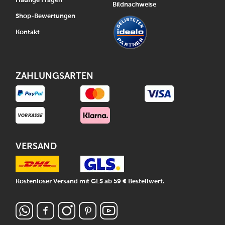
Häufige Fragen
Bildnachweise
Shop-Bewertungen
Kontakt
ZAHLUNGSARTEN
VERSAND
Kostenloser Versand mit GLS ab 59 € Bestellwert.