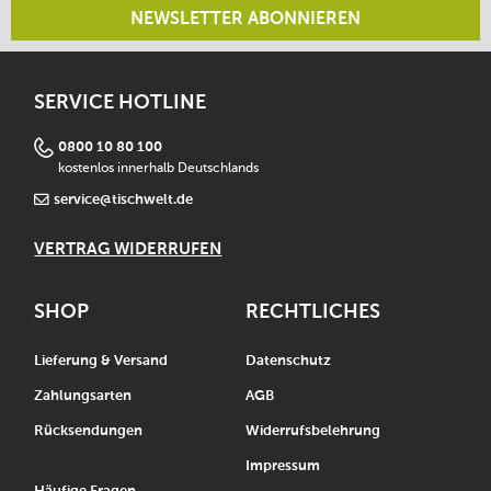
NEWSLETTER ABONNIEREN
SERVICE HOTLINE
0800 10 80 100
kostenlos innerhalb Deutschlands
service@tischwelt.de
VERTRAG WIDERRUFEN
SHOP
RECHTLICHES
Lieferung & Versand
Datenschutz
Zahlungsarten
AGB
Rücksendungen
Widerrufsbelehrung
Impressum