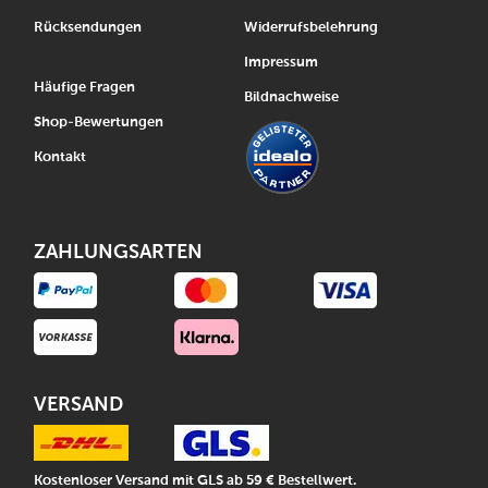
Rücksendungen
Widerrufsbelehrung
Impressum
Häufige Fragen
Bildnachweise
Shop-Bewertungen
Kontakt
ZAHLUNGSARTEN
VERSAND
Kostenloser Versand mit GLS ab 59 € Bestellwert.