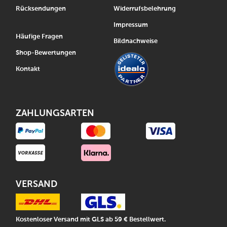
Rücksendungen
Widerrufsbelehrung
Impressum
Häufige Fragen
Bildnachweise
Shop-Bewertungen
Kontakt
ZAHLUNGSARTEN
VERSAND
Kostenloser Versand mit GLS ab 59 € Bestellwert.