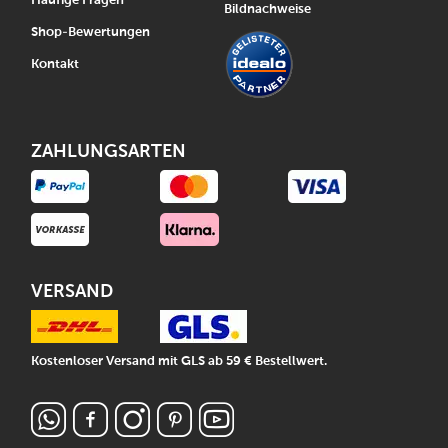
Häufige Fragen
Bildnachweise
Shop-Bewertungen
Kontakt
ZAHLUNGSARTEN
VERSAND
Kostenloser Versand mit GLS ab 59 € Bestellwert.