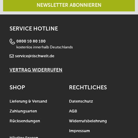
NEWSLETTER ABONNIEREN
SERVICE HOTLINE
0800 10 80 100
kostenlos innerhalb Deutschlands
service@tischwelt.de
VERTRAG WIDERRUFEN
SHOP
RECHTLICHES
Lieferung & Versand
Datenschutz
Zahlungsarten
AGB
Rücksendungen
Widerrufsbelehrung
Impressum