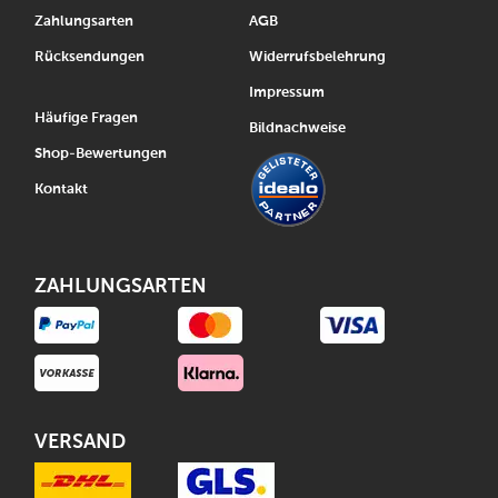
Zahlungsarten
AGB
Rücksendungen
Widerrufsbelehrung
Impressum
Häufige Fragen
Bildnachweise
Shop-Bewertungen
Kontakt
ZAHLUNGSARTEN
VERSAND