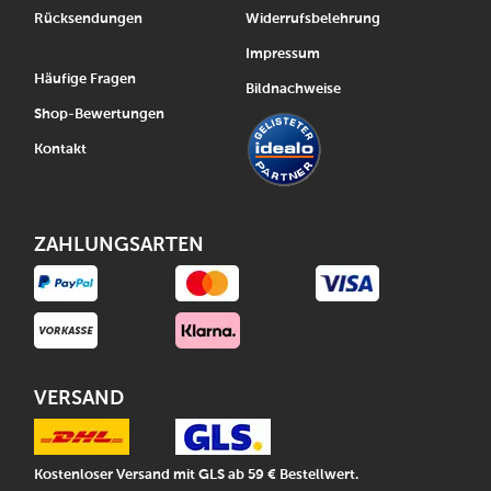
Rücksendungen
Widerrufsbelehrung
Impressum
Häufige Fragen
Bildnachweise
Shop-Bewertungen
Kontakt
ZAHLUNGSARTEN
VERSAND
Kostenloser Versand mit GLS ab 59 € Bestellwert.