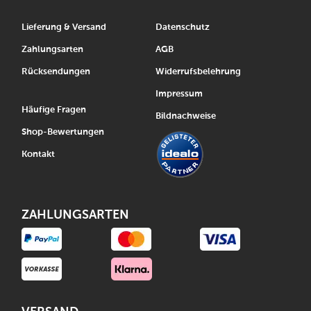
Lieferung & Versand
Datenschutz
Zahlungsarten
AGB
Rücksendungen
Widerrufsbelehrung
Impressum
Häufige Fragen
Bildnachweise
Shop-Bewertungen
Kontakt
ZAHLUNGSARTEN