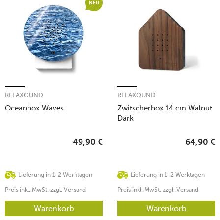
NEU
RELAXOUND
RELAXOUND
Oceanbox Waves
Zwitscherbox 14 cm Walnut
Dark
49,90
€
64,90
€
Lieferung in 1-2 Werktagen
Lieferung in 1-2 Werktagen
Preis inkl. MwSt. zzgl. Versand
Preis inkl. MwSt. zzgl. Versand
Warenkorb
Warenkorb