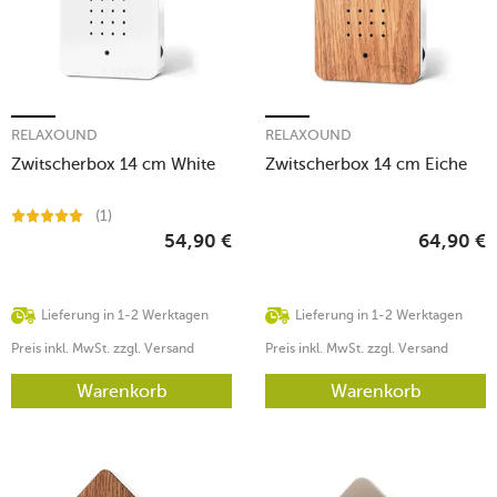
RELAXOUND
RELAXOUND
Zwitscherbox 14 cm White
Zwitscherbox 14 cm Eiche
(1)
54,90
€
64,90
€
Lieferung in 1-2 Werktagen
Lieferung in 1-2 Werktagen
Preis inkl. MwSt. zzgl. Versand
Preis inkl. MwSt. zzgl. Versand
Warenkorb
Warenkorb