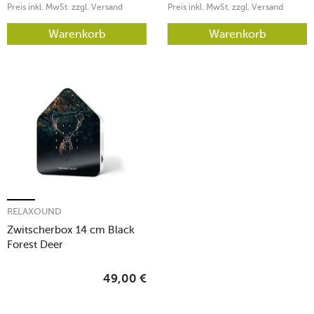
Preis inkl. MwSt. zzgl. Versand
Preis inkl. MwSt. zzgl. Versand
Warenkorb
Warenkorb
RELAXOUND
Zwitscherbox 14 cm Black
Forest Deer
49,00
€