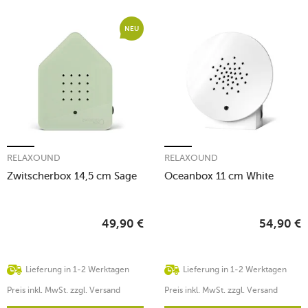
NEU
RELAXOUND
RELAXOUND
Zwitscherbox 14,5 cm Sage
Oceanbox 11 cm White
49,90
€
54,90
€
Lieferung in 1-2 Werktagen
Lieferung in 1-2 Werktagen
Preis inkl. MwSt. zzgl. Versand
Preis inkl. MwSt. zzgl. Versand