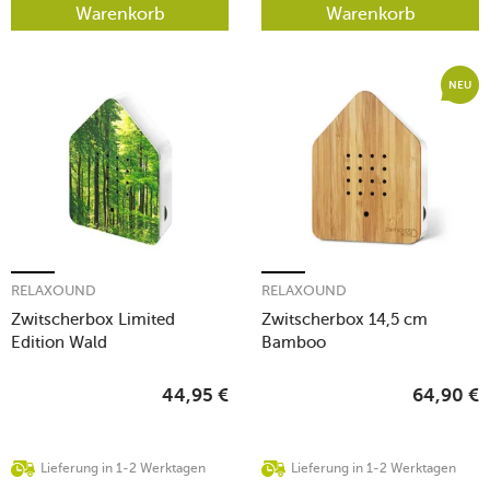
Warenkorb
Warenkorb
NEU
RELAXOUND
RELAXOUND
Zwitscherbox Limited
Zwitscherbox 14,5 cm
Edition Wald
Bamboo
44,95
€
64,90
€
Lieferung in 1-2 Werktagen
Lieferung in 1-2 Werktagen