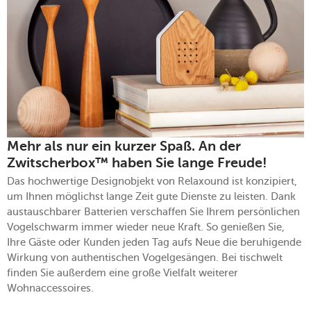
Mehr als nur ein kurzer Spaß. An der
Zwitscherbox™ haben Sie lange Freude!
Das hochwertige Designobjekt von Relaxound ist konzipiert,
um Ihnen möglichst lange Zeit gute Dienste zu leisten. Dank
austauschbarer Batterien verschaffen Sie Ihrem persönlichen
Vogelschwarm immer wieder neue Kraft. So genießen Sie,
Ihre Gäste oder Kunden jeden Tag aufs Neue die beruhigende
Wirkung von authentischen Vogelgesängen. Bei tischwelt
finden Sie außerdem eine große Vielfalt weiterer
Wohnaccessoires.