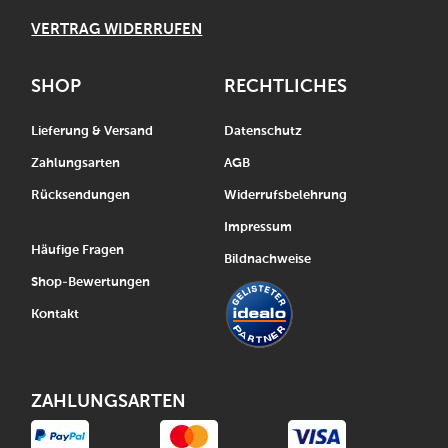
VERTRAG WIDERRUFEN
SHOP
RECHTLICHES
Lieferung & Versand
Datenschutz
Zahlungsarten
AGB
Rücksendungen
Widerrufsbelehrung
Impressum
Häufige Fragen
Bildnachweise
Shop-Bewertungen
Kontakt
ZAHLUNGSARTEN