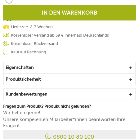
IN DEN WARENKORB
Lieferzeit: 2-3 Wochen
Kostenloser Versand ab 59 € innerhalb Deutschlands
Kostenloser Rückversand
Kauf auf Rechnung
Eigenschaften
Produktsicherheit
Kundenbewertungen
Fragen zum Produkt? Produkt nicht gefunden?
Wir helfen gerne!
Unsere kompetenten Mitarbeiter*innen beantworten Ihre
Fragen!
0800 10 80 100