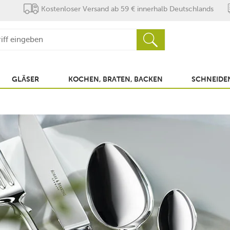
Kostenloser Versand ab 59 € innerhalb Deutschlands
GLÄSER
KOCHEN, BRATEN, BACKEN
SCHNEIDEN