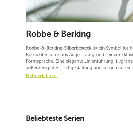
Robbe & Berking
Robbe-&-Berking-Silberbesteck
ist ein Symbol für 
Betrachter sofort ins Auge – aufgrund seiner exklusi
Formsprache. Eine elegante Linienführung, filigra
außerdem jeder Tischgestaltung und sorgen für ein
Mehr erfahren!
Beliebteste Serien