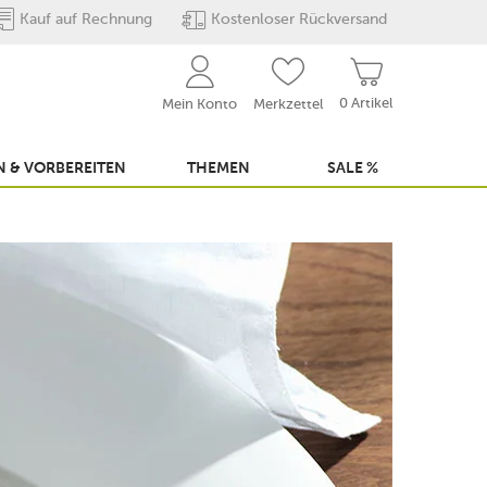
Kauf auf Rechnung
Kostenloser Rückversand
0 Artikel
Mein Konto
Merkzettel
 & VORBEREITEN
THEMEN
SALE %