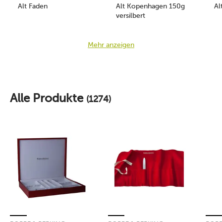
Alt Faden
Alt Kopenhagen 150g
Al
versilbert
Mehr anzeigen
Alle Produkte
(1274)