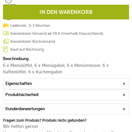
IN DEN WARENKORB
Lieferzeit: 2-3 Wochen
Kostenloser Versand ab 59 € innerhalb Deutschlands
Kostenloser Rückversand
Kauf auf Rechnung
Beschreibung
6 x Menülöffel, 6 x Menügabel, 6 x Menümesser, 6 x
Kaffeelöffel, 6 x Kuchengabel
Eigenschaften
Produktsicherheit
Kundenbewertungen
Fragen zum Produkt? Produkt nicht gefunden?
Wir helfen gerne!