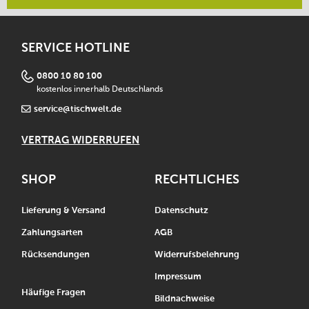
SERVICE HOTLINE
0800 10 80 100
kostenlos innerhalb Deutschlands
service@tischwelt.de
VERTRAG WIDERRUFEN
SHOP
RECHTLICHES
Lieferung & Versand
Datenschutz
Zahlungsarten
AGB
Rücksendungen
Widerrufsbelehrung
Impressum
Häufige Fragen
Bildnachweise