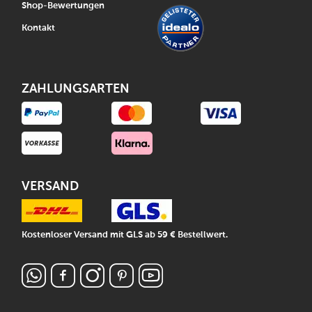
Shop-Bewertungen
Kontakt
ZAHLUNGSARTEN
VERSAND
Kostenloser Versand mit GLS ab 59 € Bestellwert.