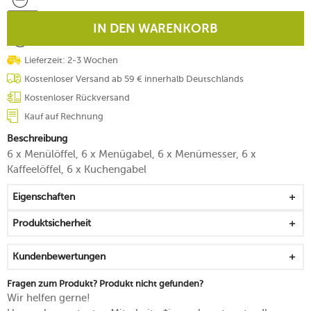
IN DEN WARENKORB
Lieferzeit: 2-3 Wochen
Kostenloser Versand ab 59 € innerhalb Deutschlands
Kostenloser Rückversand
Kauf auf Rechnung
Beschreibung
6 x Menülöffel, 6 x Menügabel, 6 x Menümesser, 6 x
Kaffeelöffel, 6 x Kuchengabel
Eigenschaften
Produktsicherheit
Kundenbewertungen
Fragen zum Produkt? Produkt nicht gefunden?
Wir helfen gerne!