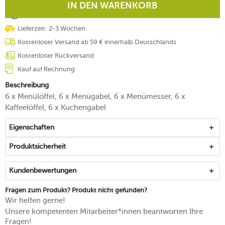
IN DEN WARENKORB
Lieferzeit: 2-3 Wochen
Kostenloser Versand ab 59 € innerhalb Deutschlands
Kostenloser Rückversand
Kauf auf Rechnung
Beschreibung
6 x Menülöffel, 6 x Menügabel, 6 x Menümesser, 6 x
Kaffeelöffel, 6 x Kuchengabel
Eigenschaften
Produktsicherheit
Kundenbewertungen
Fragen zum Produkt? Produkt nicht gefunden?
Wir helfen gerne!
Unsere kompetenten Mitarbeiter*innen beantworten Ihre
Fragen!