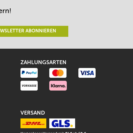
ern!
WSLETTER ABONNIEREN
ZAHLUNGSARTEN
VERSAND