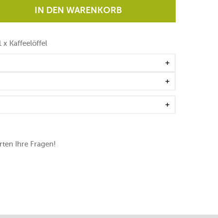
IN DEN WARENKORB
 x Kaffeelöffel
ten Ihre Fragen!