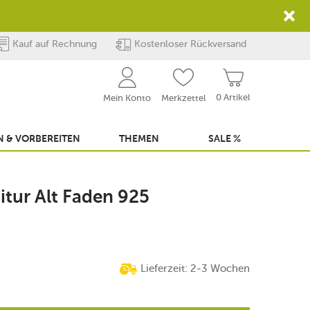
Kauf auf Rechnung
Kostenloser Rückversand
0 Artikel
Mein Konto
Merkzettel
 & VORBEREITEN
THEMEN
SALE %
itur Alt Faden 925
Lieferzeit: 2-3 Wochen