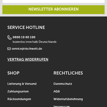
NEWSLETTER ABONNIEREN
SERVICE HOTLINE
0800 10 80 100
kostenlos innerhalb Deutschlands
service@tischwelt.de
VERTRAG WIDERRUFEN
SHOP
RECHTLICHES
Lieferung & Versand
Datenschutz
Zahlungsarten
AGB
Rücksendungen
Widerrufsbelehrung
Impressum