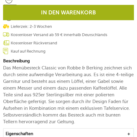
IN DEN WARENKORB
Lieferzeit: 2-3 Wochen
Kostenloser Versand ab 59 € innerhalb Deutschlands
Kostenloser Rückversand
Kauf auf Rechnung
Beschreibung
Das Menübesteck Classic von Robbe & Berking zeichnet sich
durch seine aufwendige Verarbeitung aus. Es ist eine 4-teilige
Garnitur und besteht aus einem Löffel, einer Gabel sowie
einem Messer und einem dazu passenden Kaffeelöffel. Alle
Teile sind aus 925er Sterlingsilber mit einer polierten
Oberfläche gefertigt. Sie sorgen durch ihr Design Faden für
Aufsehen in Kombination mit einem exklusiven Tafelservice.
Selbstverständlich kommt das Besteck auch mit bunten
Tellern hervorragend zur Geltung.
Eigenschaften