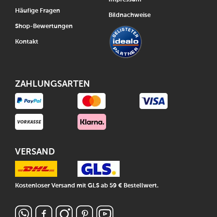
Häufige Fragen
Bildnachweise
Shop-Bewertungen
Kontakt
ZAHLUNGSARTEN
VERSAND
Kostenloser Versand mit GLS ab 59 € Bestellwert.