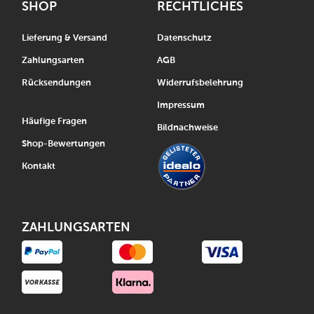
SHOP
RECHTLICHES
Lieferung & Versand
Datenschutz
Zahlungsarten
AGB
Rücksendungen
Widerrufsbelehrung
Impressum
Häufige Fragen
Bildnachweise
Shop-Bewertungen
Kontakt
ZAHLUNGSARTEN