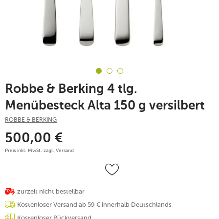
Robbe & Berking 4 tlg.
Menübesteck Alta 150 g versilbert
ROBBE & BERKING
500,00
€
Preis inkl. MwSt. zzgl.
Versand
zurzeit nicht bestellbar
Kostenloser Versand ab 59 € innerhalb Deutschlands
Kostenloser Rückversand