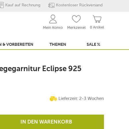
Kauf auf Rechnung
Kostenloser Rückversand
0 Artikel
Mein Konto
Merkzettel
 & VORBEREITEN
THEMEN
SALE %
egegarnitur Eclipse 925
Lieferzeit: 2-3 Wochen
IN DEN WARENKORB