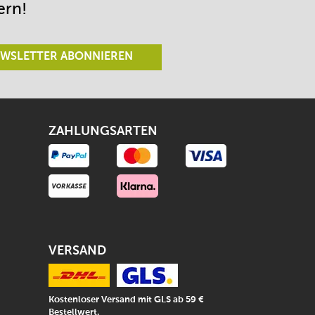
ern!
WSLETTER ABONNIEREN
ZAHLUNGSARTEN
VERSAND
Kostenloser Versand mit GLS ab 59 €
Bestellwert.