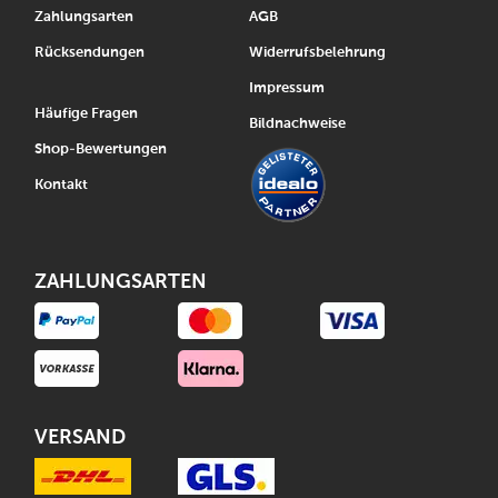
Zahlungsarten
AGB
Rücksendungen
Widerrufsbelehrung
Impressum
Häufige Fragen
Bildnachweise
Shop-Bewertungen
Kontakt
ZAHLUNGSARTEN
VERSAND