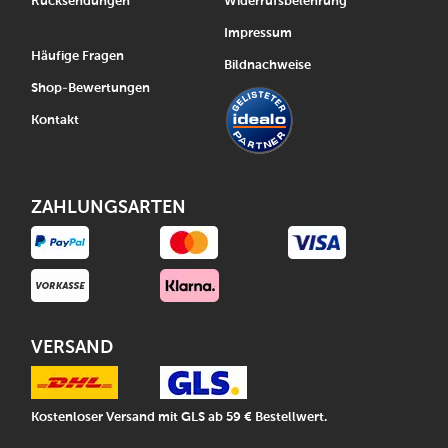
Rücksendungen
Widerrufsbelehrung
Impressum
Häufige Fragen
Bildnachweise
Shop-Bewertungen
Kontakt
ZAHLUNGSARTEN
VERSAND
Kostenloser Versand mit GLS ab 59 € Bestellwert.