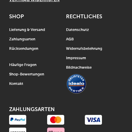
SHOP
RECHTLICHES
Lieferung & Versand
Datenschutz
Zahlungsarten
AGB
Rücksendungen
Widerrufsbelehrung
Impressum
Häufige Fragen
Bildnachweise
Shop-Bewertungen
Kontakt
ZAHLUNGSARTEN