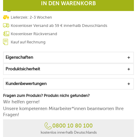
IN DEN WARENKORB
Lieferzeit: 2-3 Wochen
Kostenloser Versand ab 59 € innerhalb Deutschlands
Kostenloser Rückversand
Kauf auf Rechnung
Eigenschaften
Produktsicherheit
Kundenbewertungen
Fragen zum Produkt? Produkt nicht gefunden?
Wir helfen gerne!
Unsere kompetenten Mitarbeiter*innen beantworten Ihre
Fragen!
0800 10 80 100
kostenlos innerhalb Deutschlands