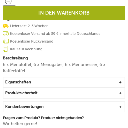
IN DEN WARENKORB
Lieferzeit: 2-3 Wochen
Kostenloser Versand ab 59 € innerhalb Deutschlands
Kostenloser Rückversand
Kauf auf Rechnung
Beschreibung
6 x Menülöffel, 6 x Menügabel, 6 x Menümesser, 6 x
Kaffeelöffel
Eigenschaften
Produktsicherheit
Kundenbewertungen
Fragen zum Produkt? Produkt nicht gefunden?
Wir helfen gerne!