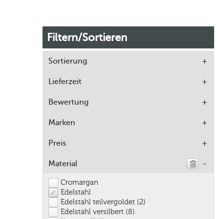
Filtern/Sortieren
Sortierung
Lieferzeit
Bewertung
Marken
Preis
Material
Cromargan
Edelstahl
Edelstahl teilvergoldet (2)
Edelstahl versilbert (8)