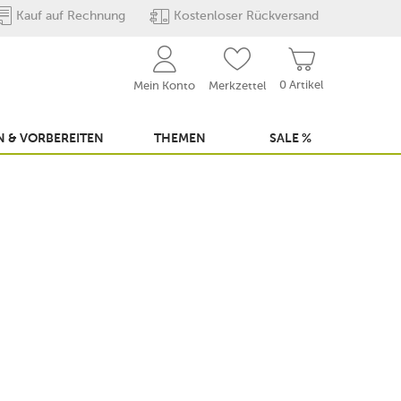
Kauf auf Rechnung
Kostenloser Rückversand
0 Artikel
Mein Konto
Merkzettel
 & VORBEREITEN
THEMEN
SALE %