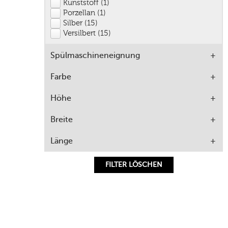
Kunststoff (1)
Porzellan (1)
Silber (15)
Versilbert (15)
Spülmaschineneignung
Farbe
Höhe
Breite
Länge
FILTER LÖSCHEN