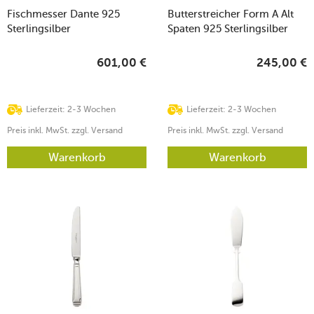
Fischmesser Dante 925
Butterstreicher Form A Alt
Sterlingsilber
Spaten 925 Sterlingsilber
601,00
€
245,00
€
Lieferzeit: 2-3 Wochen
Lieferzeit: 2-3 Wochen
Preis inkl. MwSt. zzgl. Versand
Preis inkl. MwSt. zzgl. Versand
Warenkorb
Warenkorb