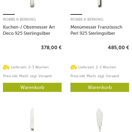
ROBBE & BERKING
ROBBE & BERKING
Kuchen-/ Obstmesser Art
Menümesser Französisch
Deco 925 Sterlingsilber
Perl 925 Sterlingsilber
378,00
€
485,00
€
Lieferzeit: 2-3 Wochen
Lieferzeit: 2-3 Wochen
Preis inkl. MwSt. zzgl. Versand
Preis inkl. MwSt. zzgl. Versand
Warenkorb
Warenkorb