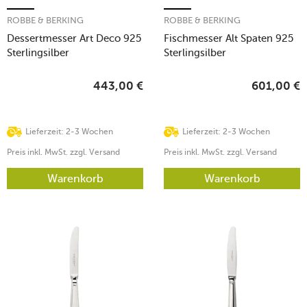
ROBBE & BERKING
ROBBE & BERKING
Dessertmesser Art Deco 925
Fischmesser Alt Spaten 925
Sterlingsilber
Sterlingsilber
443,00
€
601,00
€
Lieferzeit: 2-3 Wochen
Lieferzeit: 2-3 Wochen
Preis inkl. MwSt. zzgl. Versand
Preis inkl. MwSt. zzgl. Versand
Warenkorb
Warenkorb