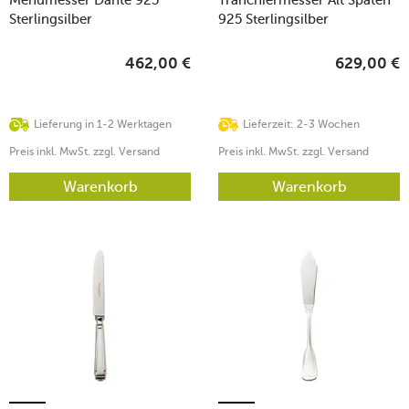
Sterlingsilber
925 Sterlingsilber
462,00
€
629,00
€
Lieferung in 1-2 Werktagen
Lieferzeit: 2-3 Wochen
Preis inkl. MwSt. zzgl. Versand
Preis inkl. MwSt. zzgl. Versand
Warenkorb
Warenkorb