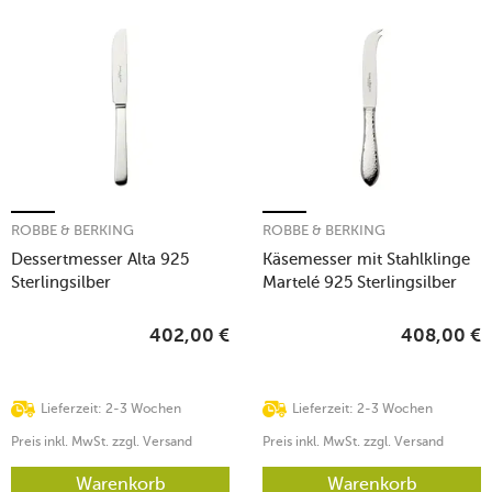
ROBBE & BERKING
ROBBE & BERKING
Dessertmesser Alta 925
Käsemesser mit Stahlklinge
Sterlingsilber
Martelé 925 Sterlingsilber
402,00
€
408,00
€
Lieferzeit: 2-3 Wochen
Lieferzeit: 2-3 Wochen
Preis inkl. MwSt. zzgl. Versand
Preis inkl. MwSt. zzgl. Versand
Warenkorb
Warenkorb