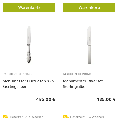
Warenkorb
Warenkorb
ROBBE & BERKING
ROBBE & BERKING
Menümesser Ostfriesen 925
Menümesser Riva 925
Sterlingsilber
Sterlingsilber
485,00
€
485,00
€
Lieferzeit: 2-3 Wochen
Lieferzeit: 2-3 Wochen