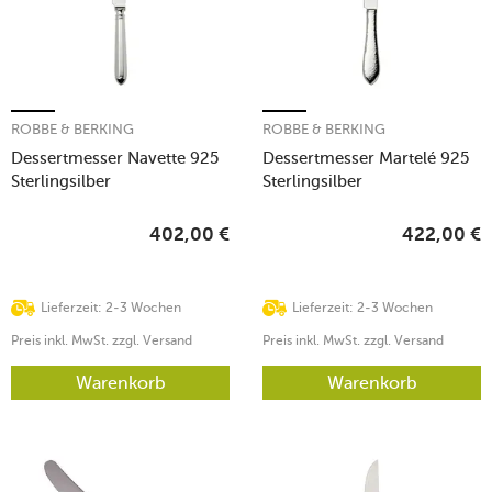
ROBBE & BERKING
ROBBE & BERKING
Dessertmesser Navette 925
Dessertmesser Martelé 925
Sterlingsilber
Sterlingsilber
402,00
€
422,00
€
Lieferzeit: 2-3 Wochen
Lieferzeit: 2-3 Wochen
Preis inkl. MwSt. zzgl. Versand
Preis inkl. MwSt. zzgl. Versand
Warenkorb
Warenkorb