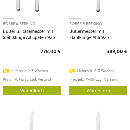
ROBBE & BERKING
ROBBE & BERKING
Butter u. Käsemesser mit
Buttermesser mit
Stahlklinge Alt Spaten 925
Stahlklinge Alta 925
Sterlingsilber
Sterlingsilber
778,00
€
389,00
€
Lieferzeit: 2-3 Wochen
Lieferzeit: 2-3 Wochen
Preis inkl. MwSt. zzgl. Versand
Preis inkl. MwSt. zzgl. Versand
Warenkorb
Warenkorb