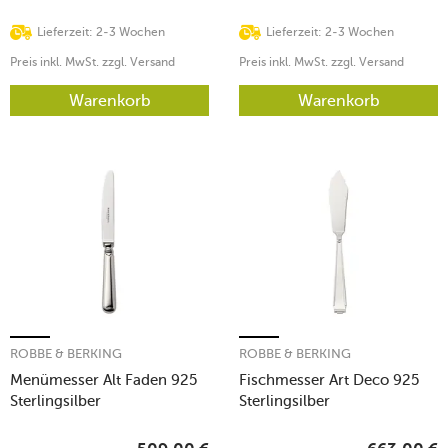
Lieferzeit: 2-3 Wochen
Lieferzeit: 2-3 Wochen
Preis inkl. MwSt. zzgl. Versand
Preis inkl. MwSt. zzgl. Versand
Warenkorb
Warenkorb
ROBBE & BERKING
ROBBE & BERKING
Menümesser Alt Faden 925
Fischmesser Art Deco 925
Sterlingsilber
Sterlingsilber