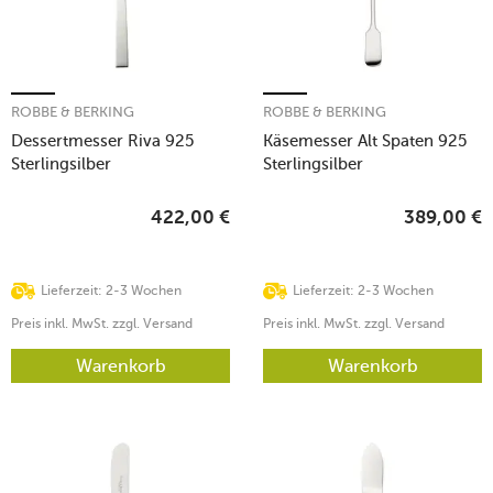
ROBBE & BERKING
ROBBE & BERKING
Dessertmesser Riva 925
Käsemesser Alt Spaten 925
Sterlingsilber
Sterlingsilber
422,00
€
389,00
€
Lieferzeit: 2-3 Wochen
Lieferzeit: 2-3 Wochen
Preis inkl. MwSt. zzgl. Versand
Preis inkl. MwSt. zzgl. Versand
Warenkorb
Warenkorb