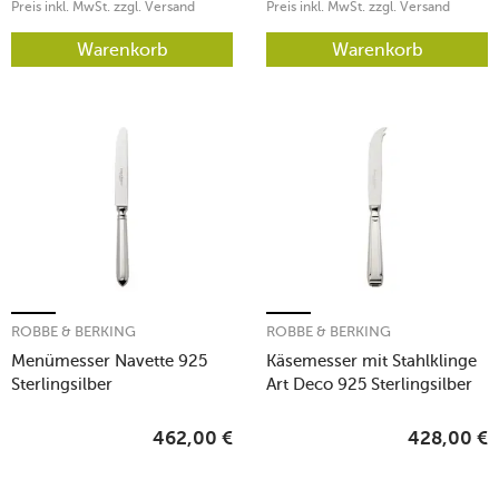
Preis inkl. MwSt. zzgl. Versand
Preis inkl. MwSt. zzgl. Versand
Warenkorb
Warenkorb
ROBBE & BERKING
ROBBE & BERKING
Menümesser Navette 925
Käsemesser mit Stahlklinge
Sterlingsilber
Art Deco 925 Sterlingsilber
462,00
€
428,00
€