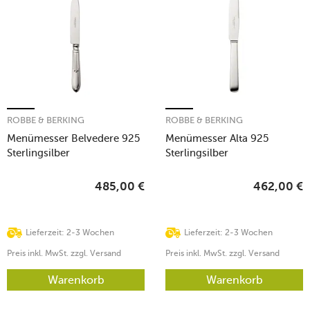
ROBBE & BERKING
ROBBE & BERKING
Menümesser Belvedere 925
Menümesser Alta 925
Sterlingsilber
Sterlingsilber
485,00
€
462,00
€
Lieferzeit: 2-3 Wochen
Lieferzeit: 2-3 Wochen
Preis inkl. MwSt. zzgl. Versand
Preis inkl. MwSt. zzgl. Versand
Warenkorb
Warenkorb