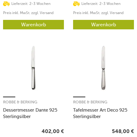
Lieferzeit: 2-3 Wochen
Lieferzeit: 2-3 Wochen
Preis inkl. MwSt. zzgl. Versand
Preis inkl. MwSt. zzgl. Versand
Warenkorb
Warenkorb
ROBBE & BERKING
ROBBE & BERKING
Dessertmesser Dante 925
Tafelmesser Art Deco 925
Sterlingsilber
Sterlingsilber
402,00
€
548,00
€