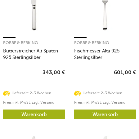
ROBBE & BERKING
ROBBE & BERKING
Butterstreicher Alt Spaten
Fischmesser Alta 925
925 Sterlingsilber
Sterlingsilber
343,00
€
601,00
€
Lieferzeit: 2-3 Wochen
Lieferzeit: 2-3 Wochen
Preis inkl. MwSt. zzgl. Versand
Preis inkl. MwSt. zzgl. Versand
Warenkorb
Warenkorb