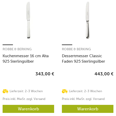
ROBBE & BERKING
ROBBE & BERKING
Kuchenmesser 16 cm Alta
Dessertmesser Classic
925 Sterlingsilber
Faden 925 Sterlingsilber
343,00
€
443,00
€
Lieferzeit: 2-3 Wochen
Lieferzeit: 2-3 Wochen
Preis inkl. MwSt. zzgl. Versand
Preis inkl. MwSt. zzgl. Versand
Warenkorb
Warenkorb