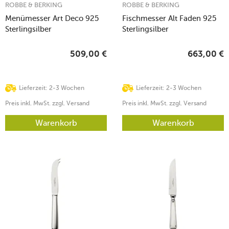
ROBBE & BERKING
ROBBE & BERKING
Menümesser Art Deco 925
Fischmesser Alt Faden 925
Sterlingsilber
Sterlingsilber
509,00
€
663,00
€
Lieferzeit: 2-3 Wochen
Lieferzeit: 2-3 Wochen
Preis inkl. MwSt. zzgl. Versand
Preis inkl. MwSt. zzgl. Versand
Warenkorb
Warenkorb