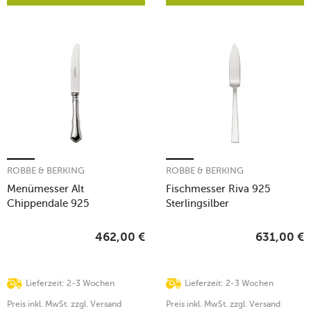
ROBBE & BERKING
ROBBE & BERKING
Menümesser Alt
Fischmesser Riva 925
Chippendale 925
Sterlingsilber
Sterlingsilber
462,00
€
631,00
€
Lieferzeit: 2-3 Wochen
Lieferzeit: 2-3 Wochen
Preis inkl. MwSt. zzgl. Versand
Preis inkl. MwSt. zzgl. Versand