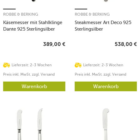
ROBBE & BERKING
ROBBE & BERKING
Käsemesser mit Stahlklinge
Steakmesser Art Deco 925
Dante 925 Sterlingsilber
Sterlingsilber
389,00
€
538,00
€
Lieferzeit: 2-3 Wochen
Lieferzeit: 2-3 Wochen
Preis inkl. MwSt. zzgl. Versand
Preis inkl. MwSt. zzgl. Versand
Warenkorb
Warenkorb