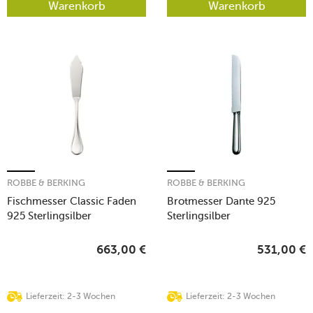
Warenkorb
Warenkorb
ROBBE & BERKING
ROBBE & BERKING
Fischmesser Classic Faden
Brotmesser Dante 925
925 Sterlingsilber
Sterlingsilber
663,00
€
531,00
€
Lieferzeit: 2-3 Wochen
Lieferzeit: 2-3 Wochen