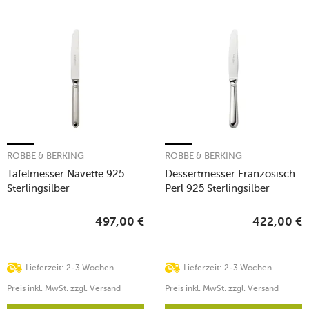
ROBBE & BERKING
ROBBE & BERKING
Tafelmesser Navette 925
Dessertmesser Französisch
Sterlingsilber
Perl 925 Sterlingsilber
497,00
€
422,00
€
Lieferzeit: 2-3 Wochen
Lieferzeit: 2-3 Wochen
Preis inkl. MwSt. zzgl. Versand
Preis inkl. MwSt. zzgl. Versand