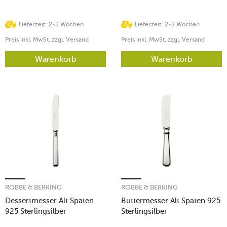
Lieferzeit: 2-3 Wochen
Lieferzeit: 2-3 Wochen
Preis inkl. MwSt. zzgl. Versand
Preis inkl. MwSt. zzgl. Versand
Warenkorb
Warenkorb
ROBBE & BERKING
ROBBE & BERKING
Dessertmesser Alt Spaten
Buttermesser Alt Spaten 925
925 Sterlingsilber
Sterlingsilber