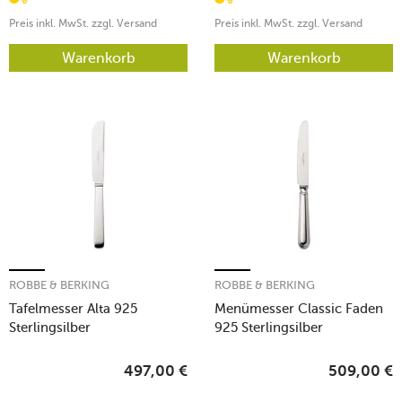
Preis inkl. MwSt. zzgl. Versand
Preis inkl. MwSt. zzgl. Versand
Warenkorb
Warenkorb
ROBBE & BERKING
ROBBE & BERKING
Tafelmesser Alta 925
Menümesser Classic Faden
Sterlingsilber
925 Sterlingsilber
497,00
€
509,00
€