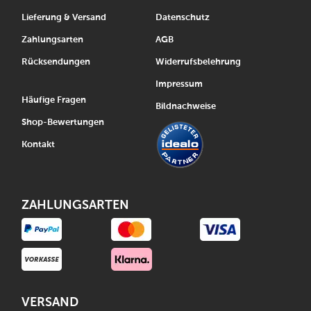
Lieferung & Versand
Datenschutz
Zahlungsarten
AGB
Rücksendungen
Widerrufsbelehrung
Impressum
Häufige Fragen
Bildnachweise
Shop-Bewertungen
Kontakt
ZAHLUNGSARTEN
VERSAND