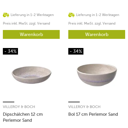
Lieferung in 1-2 Werktagen
Lieferung in 1-2 Werktagen
Preis inkl. MwSt. zzgl. Versand
Preis inkl. MwSt. zzgl. Versand
Warenkorb
Warenkorb
- 34%
- 34%
VILLEROY & BOCH
VILLEROY & BOCH
Dipschälchen 12 cm
Bol 17 cm Perlemor Sand
Perlemor Sand