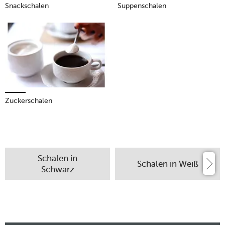
Snackschalen
Suppenschalen
Zuckerschalen
Schalen in
Schalen in Weiß
Schwarz