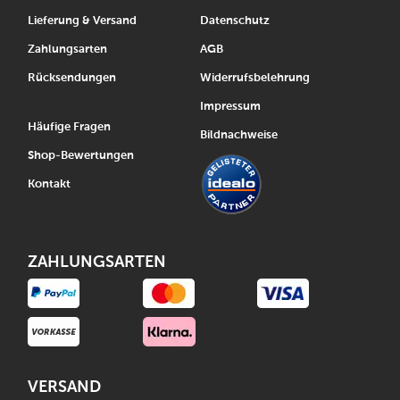
Lieferung & Versand
Datenschutz
Zahlungsarten
AGB
Rücksendungen
Widerrufsbelehrung
Impressum
Häufige Fragen
Bildnachweise
Shop-Bewertungen
Kontakt
ZAHLUNGSARTEN
VERSAND