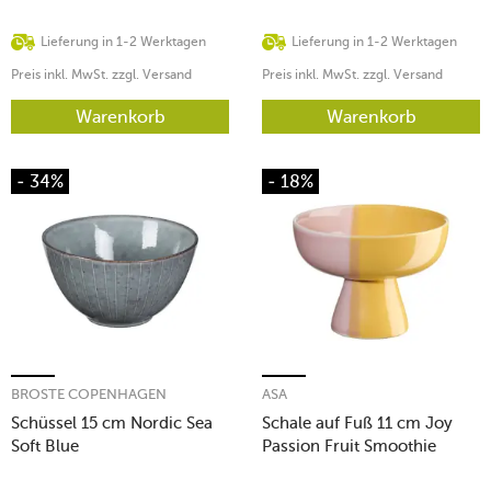
Lieferung in 1-2 Werktagen
Lieferung in 1-2 Werktagen
Preis inkl. MwSt. zzgl. Versand
Preis inkl. MwSt. zzgl. Versand
Warenkorb
Warenkorb
- 34%
- 18%
BROSTE COPENHAGEN
ASA
Schüssel 15 cm Nordic Sea
Schale auf Fuß 11 cm Joy
Soft Blue
Passion Fruit Smoothie