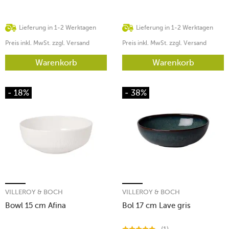
Lieferung in 1-2 Werktagen
Lieferung in 1-2 Werktagen
Preis inkl. MwSt. zzgl. Versand
Preis inkl. MwSt. zzgl. Versand
Warenkorb
Warenkorb
- 18%
- 38%
VILLEROY & BOCH
VILLEROY & BOCH
Bowl 15 cm Afina
Bol 17 cm Lave gris