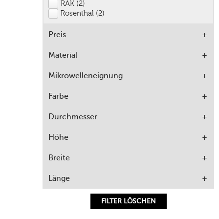
RAK (2)
Rosenthal (2)
Preis
Material
Mikrowelleneignung
Farbe
Durchmesser
Höhe
Breite
Länge
FILTER LÖSCHEN