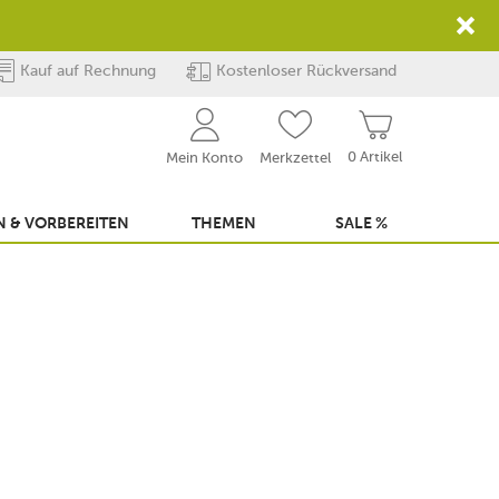
Kauf auf Rechnung
Kostenloser Rückversand
0 Artikel
Mein Konto
Merkzettel
 & VORBEREITEN
THEMEN
SALE %