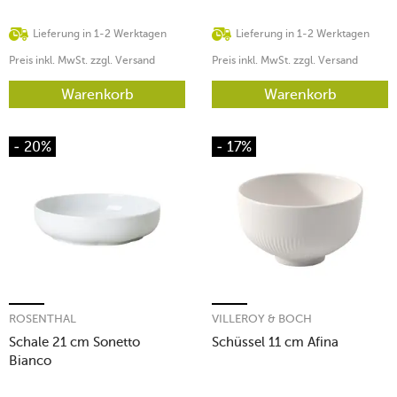
Lieferung in 1-2 Werktagen
Lieferung in 1-2 Werktagen
Preis inkl. MwSt. zzgl. Versand
Preis inkl. MwSt. zzgl. Versand
Warenkorb
Warenkorb
- 20%
- 17%
ROSENTHAL
VILLEROY & BOCH
Schale 21 cm Sonetto
Schüssel 11 cm Afina
Bianco