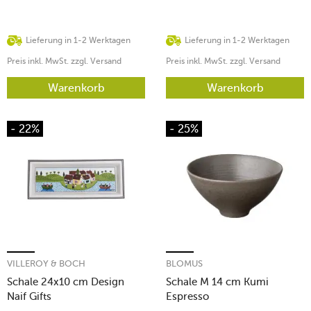
Lieferung in 1-2 Werktagen
Lieferung in 1-2 Werktagen
Preis inkl. MwSt. zzgl. Versand
Preis inkl. MwSt. zzgl. Versand
Warenkorb
Warenkorb
- 22%
- 25%
VILLEROY & BOCH
BLOMUS
Schale 24x10 cm Design
Schale M 14 cm Kumi
Naif Gifts
Espresso