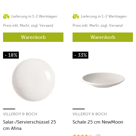
Lieferung in 1-2 Werktagen
Lieferung in 1-2 Werktagen
Preis inkl. MwSt. zzgl. Versand
Preis inkl. MwSt. zzgl. Versand
Warenkorb
Warenkorb
- 18%
- 33%
VILLEROY & BOCH
VILLEROY & BOCH
Salat-/Servierschüssel 25
Schale 25 cm NewMoon
cm Afina