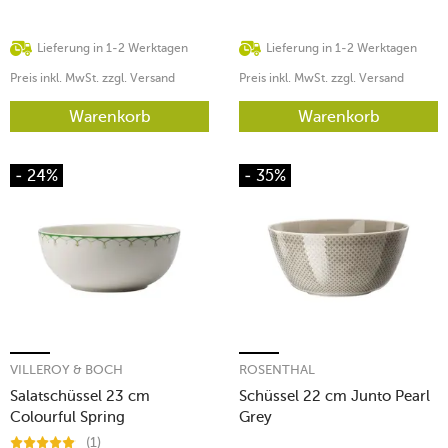
Lieferung in 1-2 Werktagen
Lieferung in 1-2 Werktagen
Preis inkl. MwSt. zzgl. Versand
Preis inkl. MwSt. zzgl. Versand
Warenkorb
Warenkorb
- 24%
- 35%
VILLEROY & BOCH
ROSENTHAL
Salatschüssel 23 cm
Schüssel 22 cm Junto Pearl
Colourful Spring
Grey
(1)