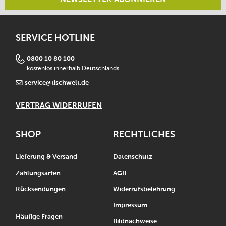
SERVICE HOTLINE
0800 10 80 100
kostenlos innerhalb Deutschlands
service@tischwelt.de
VERTRAG WIDERRUFEN
SHOP
RECHTLICHES
Lieferung & Versand
Datenschutz
Zahlungsarten
AGB
Rücksendungen
Widerrufsbelehrung
Impressum
Häufige Fragen
Bildnachweise