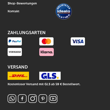
Shop-Bewertungen
Kontakt
ZAHLUNGSARTEN
VERSAND
Kostenloser Versand mit GLS ab 59 € Bestellwert.