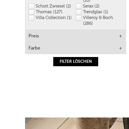
(10)
Schott Zwiesel (2)
Serax (2)
Thomas (127)
Trendglas (1)
Villa Collection (1)
Villeroy & Boch
(286)
Preis
Farbe
FILTER LÖSCHEN