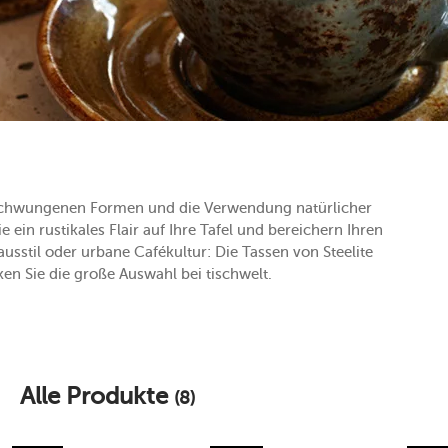
eschwungenen Formen und die Verwendung natürlicher
 ein rustikales Flair auf Ihre Tafel und bereichern Ihren
sstil oder urbane Cafékultur: Die Tassen von Steelite
en Sie die große Auswahl bei tischwelt.
Alle Produkte
(8)