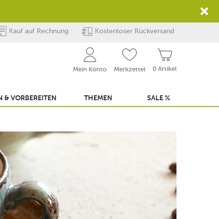
Kauf auf Rechnung
Kostenloser Rückversand
0 Artikel
Mein Konto
Merkzettel
 & VORBEREITEN
THEMEN
SALE %