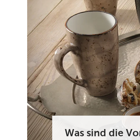
Was sind die Vo