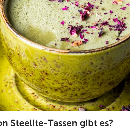
n Steelite-Tassen gibt es?