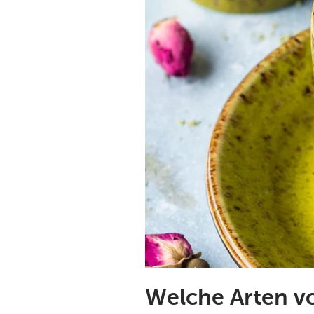
Welche Arten vo