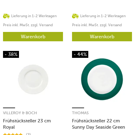
Lieferung in 1-2 Werktagen
Lieferung in 1-2 Werktagen
Preis inkl. MwSt. zzgl. Versand
Preis inkl. MwSt. zzgl. Versand
Warenkorb
Warenkorb
- 38%
- 44%
VILLEROY & BOCH
THOMAS
Frühstücksteller 23 cm
Frühstücksteller 22 cm
Royal
Sunny Day Seaside Green
(2)