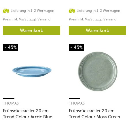
Lieferung in 1-2 Werktagen
Lieferung in 1-2 Werktagen
Preis inkl. MwSt. zzgl. Versand
Preis inkl. MwSt. zzgl. Versand
Warenkorb
Warenkorb
- 45%
- 45%
THOMAS
THOMAS
Frühstücksteller 20 cm
Frühstücksteller 20 cm
Trend Colour Arctic Blue
Trend Colour Moss Green