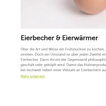
Eierbecher & Eierwärmer
Über die Art und Weise ein Frühstücksei zu kochen, l
streiten. Doch ein Umstand ist über jeden Zweifel e
Eierbecher. Darin thront der Gegenstand philosophis
geschält oder geköpft wird. Damit das Hühnerprodukt
bei tischwelt neben einer Vielzahl an Eierbechern a
Mehr erfahren!