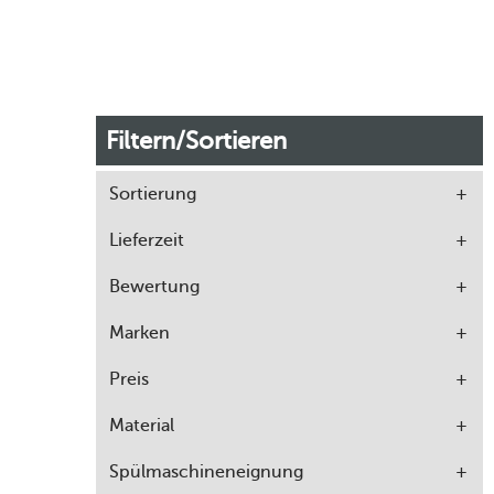
Filtern/Sortieren
Sortierung
Lieferzeit
Bewertung
Marken
Preis
Material
Spülmaschineneignung