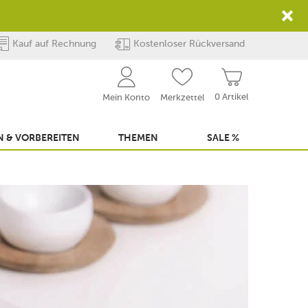
Kauf auf Rechnung
Kostenloser Rückversand
0 Artikel
Mein Konto
Merkzettel
 & VORBEREITEN
THEMEN
SALE %