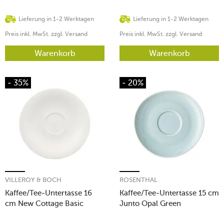
Lieferung in 1-2 Werktagen
Lieferung in 1-2 Werktagen
Preis inkl. MwSt. zzgl. Versand
Preis inkl. MwSt. zzgl. Versand
Warenkorb
Warenkorb
- 35%
- 20%
VILLEROY & BOCH
ROSENTHAL
Kaffee/Tee-Untertasse 16
Kaffee/Tee-Untertasse 15 cm
cm New Cottage Basic
Junto Opal Green