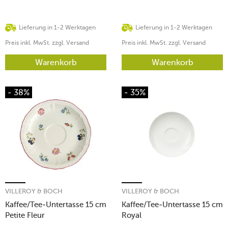
Lieferung in 1-2 Werktagen
Lieferung in 1-2 Werktagen
Preis inkl. MwSt. zzgl. Versand
Preis inkl. MwSt. zzgl. Versand
Warenkorb
Warenkorb
- 38%
- 35%
VILLEROY & BOCH
VILLEROY & BOCH
Kaffee/Tee-Untertasse 15 cm
Kaffee/Tee-Untertasse 15 cm
Petite Fleur
Royal