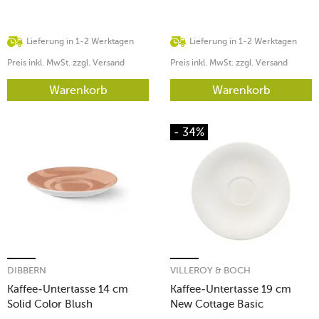
Lieferung in 1-2 Werktagen
Lieferung in 1-2 Werktagen
Preis inkl. MwSt. zzgl. Versand
Preis inkl. MwSt. zzgl. Versand
Warenkorb
Warenkorb
- 34%
DIBBERN
VILLEROY & BOCH
Kaffee-Untertasse 14 cm
Kaffee-Untertasse 19 cm
Solid Color Blush
New Cottage Basic