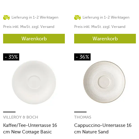
Lieferung in 1-2 Werktagen
Lieferung in 1-2 Werktagen
Preis inkl. MwSt. zzgl. Versand
Preis inkl. MwSt. zzgl. Versand
Warenkorb
Warenkorb
- 35%
- 36%
VILLEROY & BOCH
THOMAS
Kaffee/Tee-Untertasse 16
Cappuccino-Untertasse 16
cm New Cottage Basic
cm Nature Sand