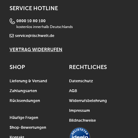
SERVICE HOTLINE
0800 10 80 100
kostenlos innerhalb Deutschlands
service@tischwelt.de
VERTRAG WIDERRUFEN
SHOP
RECHTLICHES
Lieferung & Versand
Datenschutz
Zahlungsarten
AGB
Rücksendungen
Widerrufsbelehrung
Impressum
Häufige Fragen
Bildnachweise
Shop-Bewertungen
Kontakt