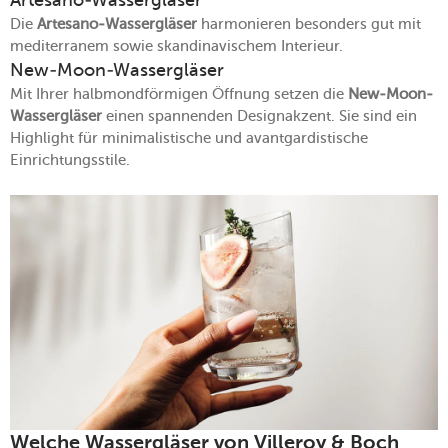
Die
Artesano-Wassergläser
harmonieren besonders gut mit
mediterranem sowie skandinavischem Interieur.
New-Moon-Wassergläser
Mit Ihrer halbmondförmigen Öffnung setzen die
New-Moon-
Wassergläser
einen spannenden Designakzent. Sie sind ein
Highlight für minimalistische und avantgardistische
Einrichtungsstile.
Welche Wassergläser von Villeroy & Boch