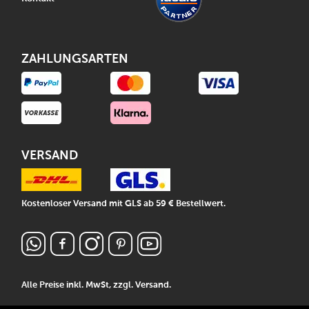
ZAHLUNGSARTEN
VERSAND
Kostenloser Versand mit GLS ab 59 € Bestellwert.
Alle Preise inkl. MwSt, zzgl.
Versand
.