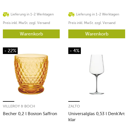
Lieferung in 1-2 Werktagen
Lieferung in 1-2 Werktagen
Preis inkl. MwSt. zzgl. Versand
Preis inkl. MwSt. zzgl. Versand
Warenkorb
Warenkorb
- 22%
- 4%
VILLEROY & BOCH
ZALTO
Becher 0,2 l Boston Saffron
Universalglas 0,53 l Denk'Art
klar