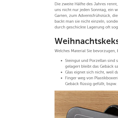
Die zweite Hälfte des Jahres rennt
uns nicht nur jeden Sonntag, ein 
Garten, zum Adventsfrühstück, die d
backt man sie nicht einzeln, sonde
durch geschickte Lagerung oft sog
Weihnachtskeks
Welches Material Sie bevorzugen, b
Steingut und Porzellan sind s
gelagert bleibt das Gebäck s
Glas eignet sich nicht, weil
Finger weg von Plastikboxen
Gebäck flüssig gefüllt, bspw.