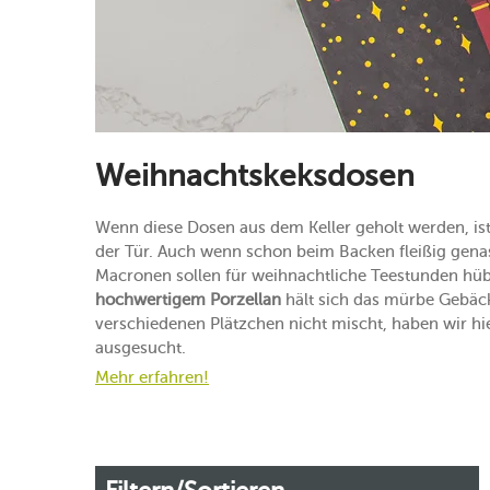
Weihnachtskeksdosen
Wenn diese Dosen aus dem Keller geholt werden, ist
der Tür. Auch wenn schon beim Backen fleißig genas
Macronen sollen für weihnachtliche Teestunden hü
hochwertigem Porzellan
hält sich das mürbe Gebä
verschiedenen Plätzchen nicht mischt, haben wir hi
ausgesucht.
Mehr erfahren!