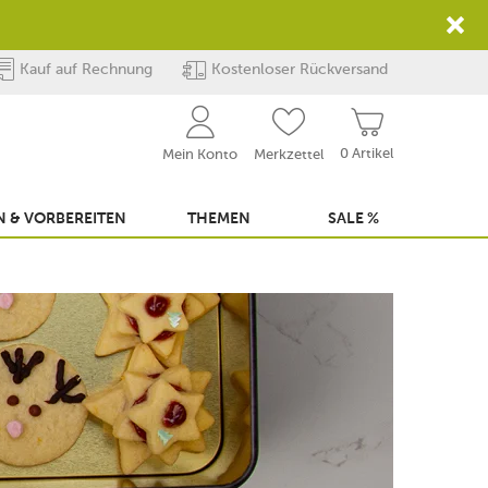
Kauf auf Rechnung
Kostenloser Rückversand
0 Artikel
Mein Konto
Merkzettel
 & VORBEREITEN
THEMEN
SALE %