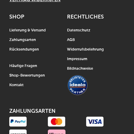
SHOP
RECHTLICHES
Lieferung & Versand
Datenschutz
Zahlungsarten
AGB
Rücksendungen
Widerrufsbelehrung
Impressum
Häufige Fragen
Bildnachweise
Shop-Bewertungen
Kontakt
ZAHLUNGSARTEN