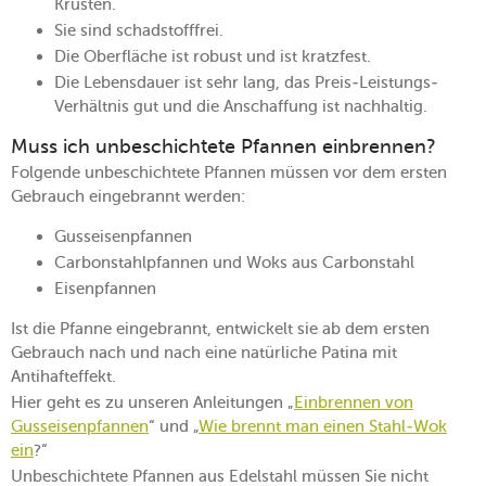
Krusten.
Sie sind schadstofffrei.
Die Oberfläche ist robust und ist kratzfest.
Die Lebensdauer ist sehr lang, das Preis-Leistungs-
Verhältnis gut und die Anschaffung ist nachhaltig.
Muss ich unbeschichtete Pfannen einbrennen?
Folgende unbeschichtete Pfannen müssen vor dem ersten
Gebrauch eingebrannt werden:
Gusseisenpfannen
Carbonstahlpfannen und Woks aus Carbonstahl
Eisenpfannen
Ist die Pfanne eingebrannt, entwickelt sie ab dem ersten
Gebrauch nach und nach eine natürliche Patina mit
Antihafteffekt.
Hier geht es zu unseren Anleitungen „
Einbrennen von
Gusseisenpfannen
“ und „
Wie brennt man einen Stahl-Wok
ein
?“
Unbeschichtete Pfannen aus Edelstahl müssen Sie nicht