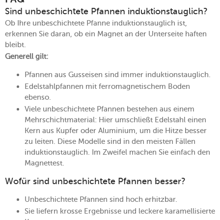
Sind unbeschichtete Pfannen induktionstauglich?
Ob Ihre unbeschichtete Pfanne induktionstauglich ist,
erkennen Sie daran, ob ein Magnet an der Unterseite haften
bleibt.
Generell gilt:
Pfannen aus Gusseisen sind immer induktionstauglich.
Edelstahlpfannen mit ferromagnetischem Boden
ebenso.
Viele unbeschichtete Pfannen bestehen aus einem
Mehrschichtmaterial: Hier umschließt Edelstahl einen
Kern aus Kupfer oder Aluminium, um die Hitze besser
zu leiten. Diese Modelle sind in den meisten Fällen
induktionstauglich. Im Zweifel machen Sie einfach den
Magnettest.
Wofür sind unbeschichtete Pfannen besser?
Unbeschichtete Pfannen sind hoch erhitzbar.
Sie liefern krosse Ergebnisse und leckere karamellisierte