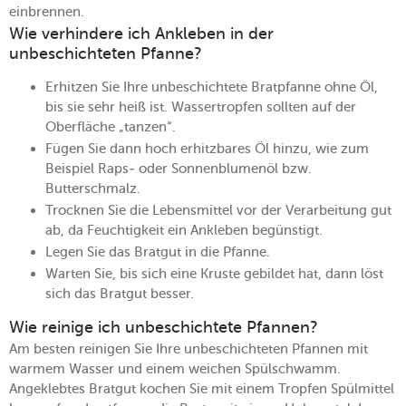
einbrennen.
Wie verhindere ich Ankleben in der
unbeschichteten Pfanne?
Erhitzen Sie Ihre unbeschichtete Bratpfanne ohne Öl,
bis sie sehr heiß ist. Wassertropfen sollten auf der
Oberfläche „tanzen“.
Fügen Sie dann hoch erhitzbares Öl hinzu, wie zum
Beispiel Raps- oder Sonnenblumenöl bzw.
Butterschmalz.
Trocknen Sie die Lebensmittel vor der Verarbeitung gut
ab, da Feuchtigkeit ein Ankleben begünstigt.
Legen Sie das Bratgut in die Pfanne.
Warten Sie, bis sich eine Kruste gebildet hat, dann löst
sich das Bratgut besser.
Wie reinige ich unbeschichtete Pfannen?
Am besten reinigen Sie Ihre unbeschichteten Pfannen mit
warmem Wasser und einem weichen Spülschwamm.
Angeklebtes Bratgut kochen Sie mit einem Tropfen Spülmittel