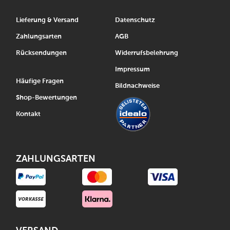
Lieferung & Versand
Datenschutz
Zahlungsarten
AGB
Rücksendungen
Widerrufsbelehrung
Impressum
Häufige Fragen
Bildnachweise
Shop-Bewertungen
Kontakt
ZAHLUNGSARTEN