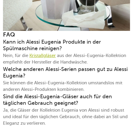
FAQ
Kann ich Alessi Eugenia Produkte in der
Spülmaschine reinigen?
Nein, für die
Kristallgläser
aus der Alessi-Eugenia-Kollektion
empfiehlt der Hersteller die Handwäsche.
Welche anderen Alessi-Serien passen gut zu Alessi
Eugenia?
Sie können die Alessi-Eugenia-Kollektion umstandslos mit
anderen Alessi-Produkten kombinieren.
Sind die Alessi-Eugenia-Gläser auch für den
täglichen Gebrauch geeignet?
Ja, die Gläser der Kollektion Eugenia von Alessi sind robust
und ideal für den täglichen Gebrauch, ohne dabei an Stil und
Eleganz zu verlieren.