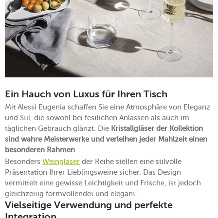
Ein Hauch von Luxus für Ihren Tisch
Mit Alessi Eugenia schaffen Sie eine Atmosphäre von Eleganz
und Stil, die sowohl bei festlichen Anlässen als auch im
täglichen Gebrauch glänzt. Die
Kristallgläser der Kollektion
sind wahre Meisterwerke und verleihen jeder Mahlzeit einen
besonderen Rahmen
.
Besonders
Weingläser
der Reihe stellen eine stilvolle
Präsentation Ihrer Lieblingsweine sicher. Das Design
vermittelt eine gewisse Leichtigkeit und Frische, ist jedoch
gleichzeitig formvollendet und elegant.
Vielseitige Verwendung und perfekte
Integration