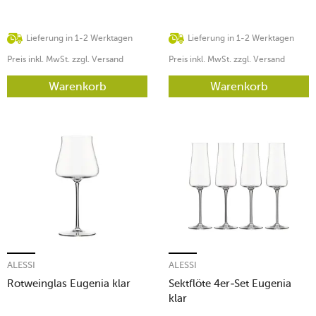
Lieferung in 1-2 Werktagen
Lieferung in 1-2 Werktagen
Preis inkl. MwSt. zzgl. Versand
Preis inkl. MwSt. zzgl. Versand
Warenkorb
Warenkorb
ALESSI
ALESSI
Rotweinglas Eugenia klar
Sektflöte 4er-Set Eugenia
klar