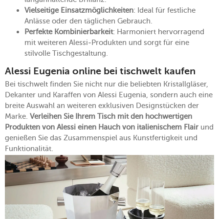
Vielseitige Einsatzmöglichkeiten
: Ideal für festliche
Anlässe oder den täglichen Gebrauch.
Perfekte Kombinierbarkeit
: Harmoniert hervorragend
mit weiteren Alessi-Produkten und sorgt für eine
stilvolle Tischgestaltung.
Alessi Eugenia online bei tischwelt kaufen
Bei tischwelt finden Sie nicht nur die beliebten Kristallgläser,
Dekanter und Karaffen von Alessi Eugenia, sondern auch eine
breite Auswahl an weiteren exklusiven Designstücken der
Marke.
Verleihen Sie Ihrem Tisch mit den hochwertigen
Produkten von Alessi einen Hauch von italienischem Flair
und
genießen Sie das Zusammenspiel aus Kunstfertigkeit und
Funktionalität.