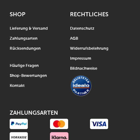
SHOP
RECHTLICHES
Lieferung & Versand
Datenschutz
Zahlungsarten
AGB
Rücksendungen
Widerrufsbelehrung
Impressum
Häufige Fragen
Bildnachweise
Shop-Bewertungen
Kontakt
ZAHLUNGSARTEN