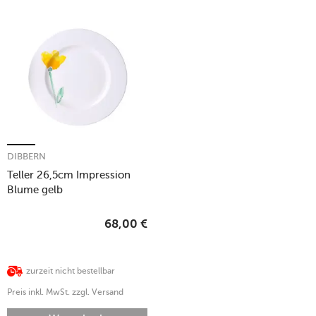
DIBBERN
Teller 26,5cm Impression
Blume gelb
68,00
€
zurzeit nicht bestellbar
Preis inkl. MwSt. zzgl. Versand