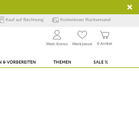
Kauf auf Rechnung
Kostenloser Rückversand
0 Artikel
Mein Konto
Merkzettel
 & VORBEREITEN
THEMEN
SALE %