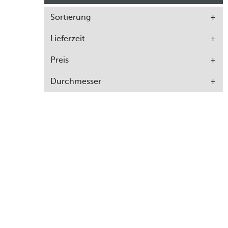
Sortierung
Lieferzeit
Preis
Durchmesser