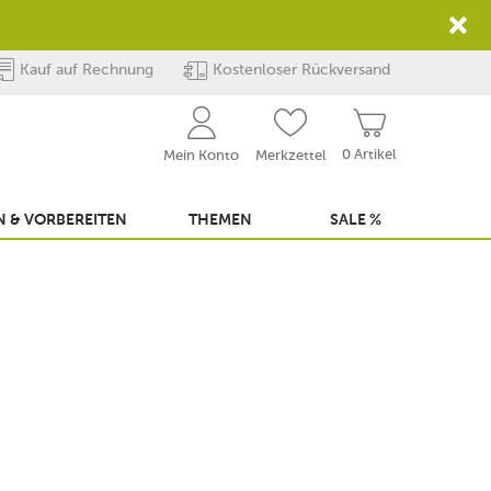
Kauf auf Rechnung
Kostenloser Rückversand
0 Artikel
Mein Konto
Merkzettel
 & VORBEREITEN
THEMEN
SALE %