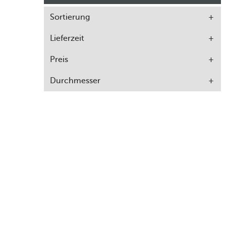
Sortierung
Lieferzeit
Preis
Durchmesser