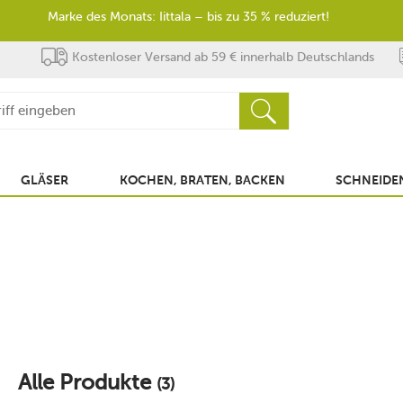
Marke des Monats: Iittala – bis zu 35 % reduziert!
Kostenloser Versand ab 59 € innerhalb Deutschlands
GLÄSER
KOCHEN, BRATEN, BACKEN
SCHNEIDEN
Alle Produkte
(3)