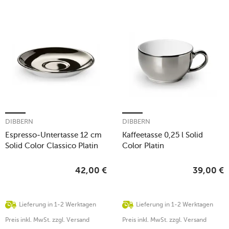
DIBBERN
DIBBERN
Espresso-Untertasse 12 cm
Kaffeetasse 0,25 l Solid
Solid Color Classico Platin
Color Platin
42,00
€
39,00
€
Lieferung in 1-2 Werktagen
Lieferung in 1-2 Werktagen
Preis inkl. MwSt. zzgl. Versand
Preis inkl. MwSt. zzgl. Versand