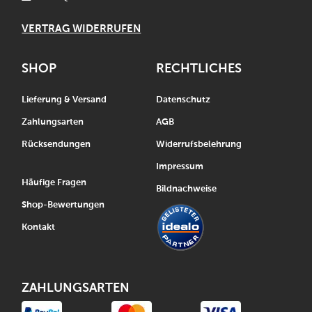
VERTRAG WIDERRUFEN
SHOP
RECHTLICHES
Lieferung & Versand
Datenschutz
Zahlungsarten
AGB
Rücksendungen
Widerrufsbelehrung
Impressum
Häufige Fragen
Bildnachweise
Shop-Bewertungen
Kontakt
ZAHLUNGSARTEN