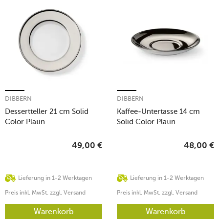
DIBBERN
DIBBERN
Dessertteller 21 cm Solid
Kaffee-Untertasse 14 cm
Color Platin
Solid Color Platin
49,00
€
48,00
€
Lieferung in 1-2 Werktagen
Lieferung in 1-2 Werktagen
Preis inkl. MwSt. zzgl. Versand
Preis inkl. MwSt. zzgl. Versand
Warenkorb
Warenkorb