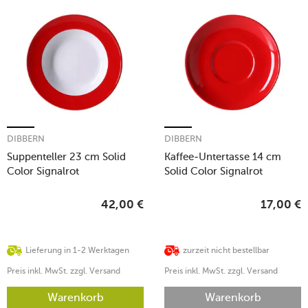
DIBBERN
DIBBERN
Suppenteller 23 cm Solid
Kaffee-Untertasse 14 cm
Color Signalrot
Solid Color Signalrot
42,00
€
17,00
€
Lieferung in 1-2 Werktagen
zurzeit nicht bestellbar
Preis inkl. MwSt. zzgl. Versand
Preis inkl. MwSt. zzgl. Versand
Warenkorb
Warenkorb