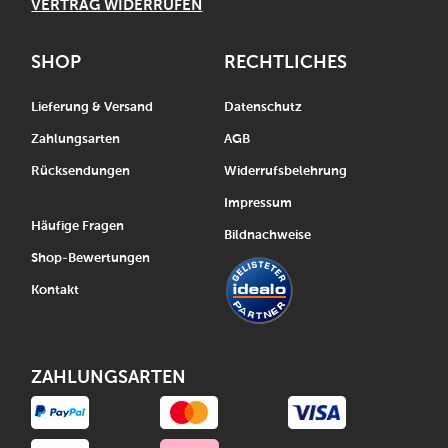
VERTRAG WIDERRUFEN
SHOP
RECHTLICHES
Lieferung & Versand
Datenschutz
Zahlungsarten
AGB
Rücksendungen
Widerrufsbelehrung
Impressum
Häufige Fragen
Bildnachweise
Shop-Bewertungen
Kontakt
ZAHLUNGSARTEN