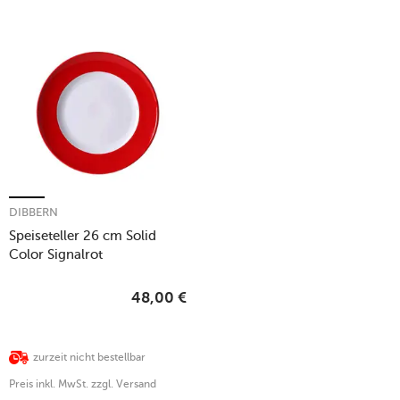
DIBBERN
Speiseteller 26 cm Solid
Color Signalrot
48,00
€
zurzeit nicht bestellbar
Preis inkl. MwSt. zzgl. Versand