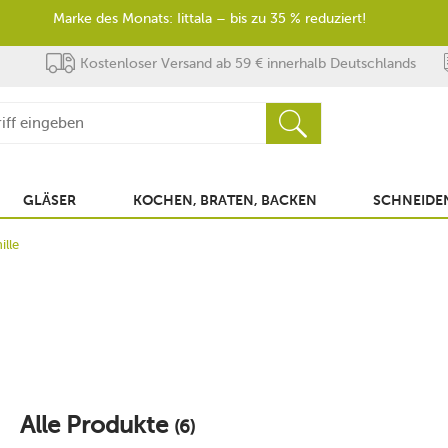
Marke des Monats: Iittala – bis zu 35 % reduziert!
Kostenloser Versand ab 59 € innerhalb Deutschlands
GLÄSER
KOCHEN, BRATEN, BACKEN
SCHNEIDEN
ille
Alle Produkte
(6)