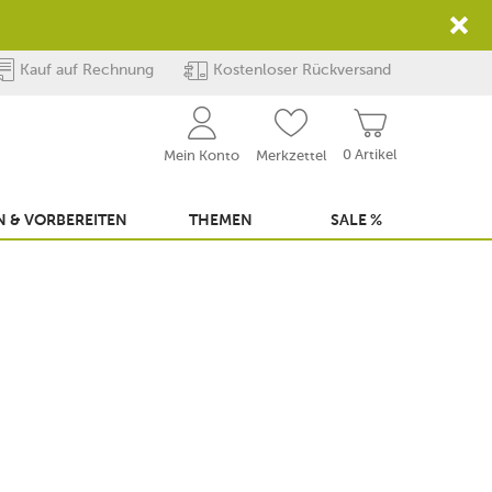
Kauf auf Rechnung
Kostenloser Rückversand
0 Artikel
Mein Konto
Merkzettel
 & VORBEREITEN
THEMEN
SALE %