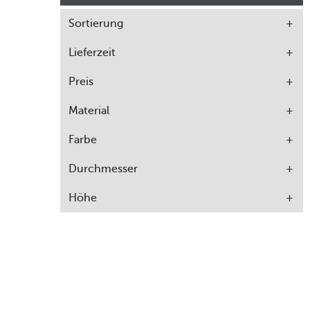
Sortierung
Lieferzeit
Preis
Material
Farbe
Durchmesser
Höhe