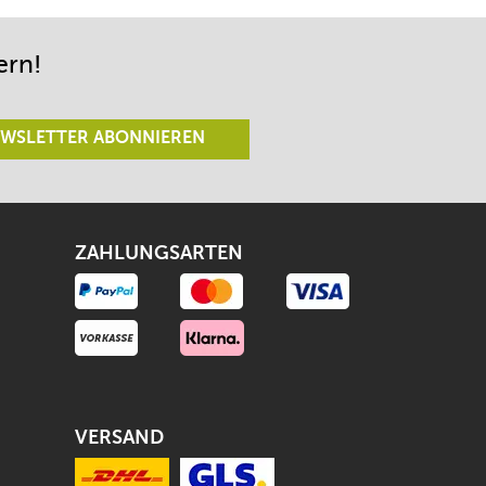
ern!
WSLETTER ABONNIEREN
ZAHLUNGSARTEN
VERSAND